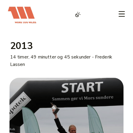
2013
14 timer, 49 minutter og 45 sekunder - Frederik
Lassen