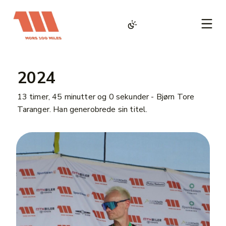
2024
13 timer, 45 minutter og 0 sekunder - Bjørn Tore
Taranger. Han generobrede sin titel.