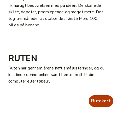
fik hurtigt bestyrelsen med på idéen. De skaffede
skilte, depoter, præmiepenge og meget mere. Det
tog tre måneder at stable det første Mors 100
Miles på benene.
RUTEN
Ruten har gennem årene haft små justeringer, og du
kan finde denne online samt hente en fil til din
computer eller løbeur.
Rutekort