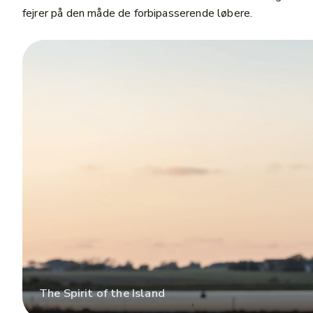
fejrer på den måde de forbipasserende løbere.
The Spirit of the Island