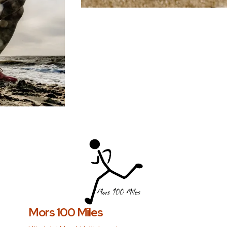
Mors 100 Miles